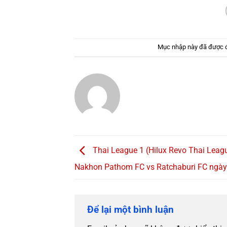
Mục nhập này đã được 
Thai League 1 (Hilux Revo Thai Leag
Nakhon Pathom FC vs Ratchaburi FC ngày
Để lại một bình luận