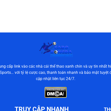
 cấp link vào các nhà cái thể thao xanh chín và uy tín nhất hi
 eSports… với tỷ lệ cược cao, thanh toán nhanh và bảo mật tuyệt
cập nhật liên tục 24/7.
TRUY CẬP NHANH
TH