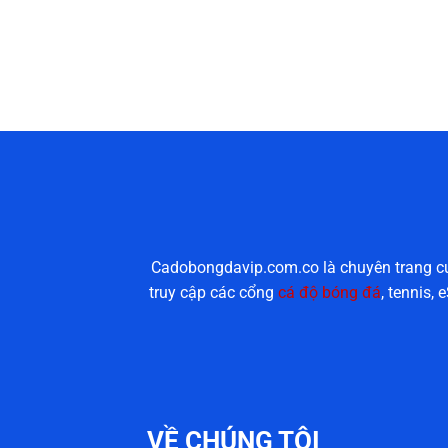
Cadobongdavip.com.co là chuyên trang cung
truy cập các cổng
cá độ bóng đá
, tennis,
VỀ CHÚNG TÔI