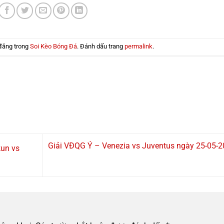
đăng trong
Soi Kèo Bóng Đá
. Đánh dấu trang
permalink
.
Giải VĐQG Ý – Venezia vs Juventus ngày 25-05-
un vs