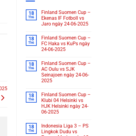
Finland Suomen Cup –
18
Th6
Ekenas IF Fotboll vs
Jaro ngày 24-06-2025
Finland Suomen Cup –
18
Th6
FC Haka vs KuPs ngày
24-06-2025
Finland Suomen Cup –
18
Th6
AC Oulu vs SJK
Seinajoen ngày 24-06-
2025
2025
Finland Suomen Cup –
18
Th6
Klubi 04 Helsinki vs
HJK Helsinki ngày 24-
06-2025
Indonesia Liga 3 – PS
18
Th6
Lingkok Dudu vs