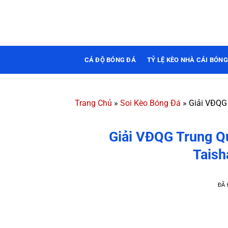
Chuyển
đến
nội
dung
CÁ ĐỘ BÓNG ĐÁ
TỶ LỆ KÈO NHÀ CÁI BÓNG
Trang Chủ
»
Soi Kèo Bóng Đá
»
Giải VĐQG
Giải VĐQG Trung Q
Taish
ĐÃ