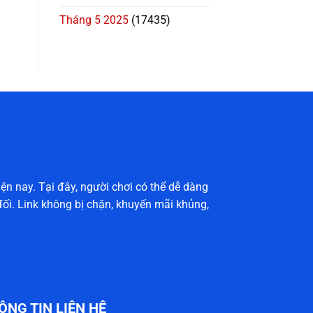
Tháng 5 2025
(17435)
ện nay. Tại đây, người chơi có thể dễ dàng
 đối. Link không bị chặn, khuyến mãi khủng,
ÔNG TIN LIÊN HỆ