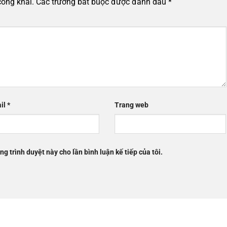
công khai.
Các trường bắt buộc được đánh dấu
*
il
*
Trang web
ng trình duyệt này cho lần bình luận kế tiếp của tôi.