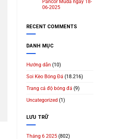
Pancor Muda ngày 18-
06-2025
RECENT COMMENTS
DANH MỤC
Hướng dẫn
(10)
Soi Kèo Bóng Đá
(18.216)
Trang cá độ bóng đá
(9)
Uncategorized
(1)
LƯU TRỮ
Tháng 6 2025
(802)