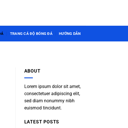
ĐÁ
TRANG CÁ ĐỘ BÓNG ĐÁ
HƯỚNG DẪN
ABOUT
Lorem ipsum dolor sit amet,
consectetuer adipiscing elit,
sed diam nonummy nibh
euismod tincidunt.
LATEST POSTS