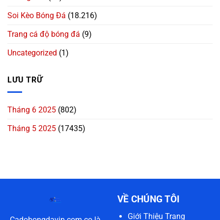
Soi Kèo Bóng Đá
(18.216)
Trang cá độ bóng đá
(9)
Uncategorized
(1)
LƯU TRỮ
Tháng 6 2025
(802)
Tháng 5 2025
(17435)
VỀ CHÚNG TÔI
Giới Thiệu Trang
Cadobongdavip.com.co là