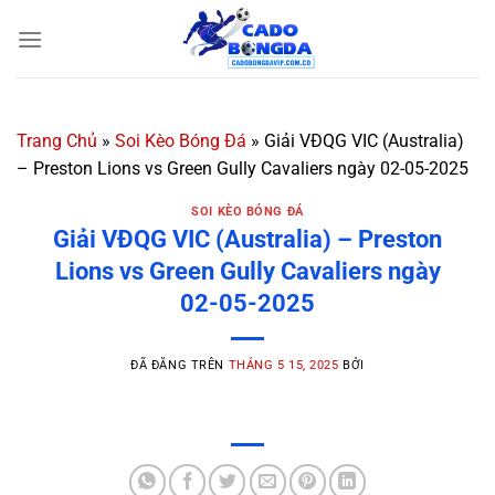
Chuyển
đến
nội
dung
Trang Chủ
»
Soi Kèo Bóng Đá
»
Giải VĐQG VIC (Australia)
– Preston Lions vs Green Gully Cavaliers ngày 02-05-2025
SOI KÈO BÓNG ĐÁ
Giải VĐQG VIC (Australia) – Preston
Lions vs Green Gully Cavaliers ngày
02-05-2025
ĐÃ ĐĂNG TRÊN
THÁNG 5 15, 2025
BỞI