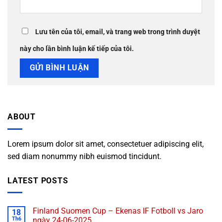
Lưu tên của tôi, email, và trang web trong trình duyệt
này cho lần bình luận kế tiếp của tôi.
ABOUT
Lorem ipsum dolor sit amet, consectetuer adipiscing elit,
sed diam nonummy nibh euismod tincidunt.
LATEST POSTS
Finland Suomen Cup – Ekenas IF Fotboll vs Jaro
18
Th6
ngày 24-06-2025