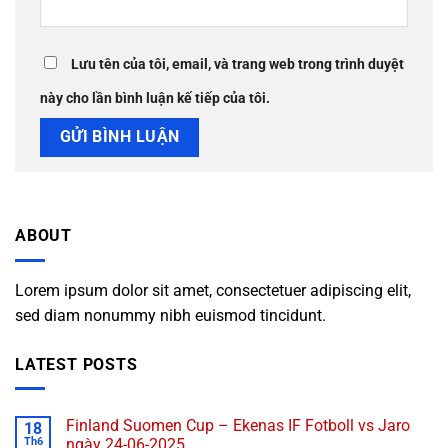
Lưu tên của tôi, email, và trang web trong trình duyệt
này cho lần bình luận kế tiếp của tôi.
ABOUT
Lorem ipsum dolor sit amet, consectetuer adipiscing elit,
sed diam nonummy nibh euismod tincidunt.
LATEST POSTS
Finland Suomen Cup – Ekenas IF Fotboll vs Jaro
18
Th6
ngày 24-06-2025