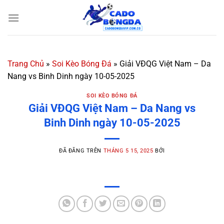
Chuyển
đến
nội
dung
Trang Chủ
»
Soi Kèo Bóng Đá
»
Giải VĐQG Việt Nam – Da
Nang vs Binh Dinh ngày 10-05-2025
SOI KÈO BÓNG ĐÁ
Giải VĐQG Việt Nam – Da Nang vs
Binh Dinh ngày 10-05-2025
ĐÃ ĐĂNG TRÊN
THÁNG 5 15, 2025
BỞI