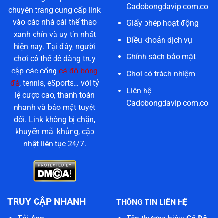
Cadobongdavip.com.co
chuyên trang cung cấp link
vào các nhà cái thể thao
Giấy phép hoạt động
xanh chín và uy tín nhất
Điều khoản dịch vụ
hiện nay. Tại đây, người
Chính sách bảo mật
chơi có thể dễ dàng truy
cập các cổng
cá độ bóng
Chơi có trách nhiệm
đá
, tennis, eSports… với tỷ
Liên hệ
lệ cược cao, thanh toán
Cadobongdavip.com.co
nhanh và bảo mật tuyệt
đối. Link không bị chặn,
khuyến mãi khủng, cập
nhật liên tục 24/7.
TRUY CẬP NHANH
THÔNG TIN LIÊN HỆ