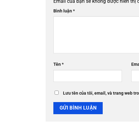
Email của bạn sẽ không được hiển thị 
Bình luận
*
Tên
*
Ema
Lưu tên của tôi, email, và trang web tro