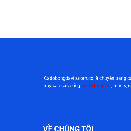
Cadobongdavip.com.co là chuyên trang cung
truy cập các cổng
cá độ bóng đá
, tennis,
VỀ CHÚNG TÔI