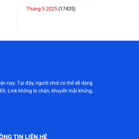
Tháng 5 2025
(17435)
ện nay. Tại đây, người chơi có thể dễ dàng
 đối. Link không bị chặn, khuyến mãi khủng,
ÔNG TIN LIÊN HỆ