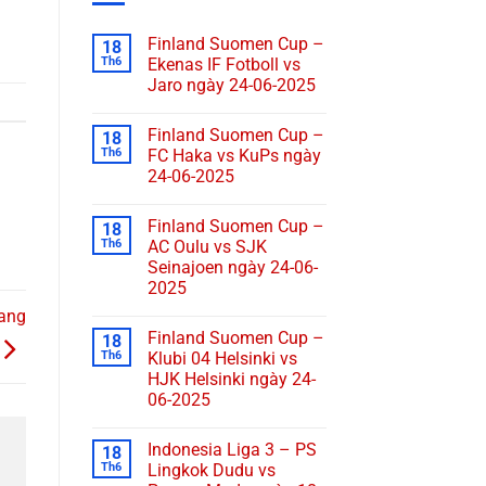
Finland Suomen Cup –
18
Th6
Ekenas IF Fotboll vs
Jaro ngày 24-06-2025
Finland Suomen Cup –
18
Th6
FC Haka vs KuPs ngày
24-06-2025
Finland Suomen Cup –
18
Th6
AC Oulu vs SJK
Seinajoen ngày 24-06-
2025
Nang
Finland Suomen Cup –
18
Th6
Klubi 04 Helsinki vs
HJK Helsinki ngày 24-
06-2025
Indonesia Liga 3 – PS
18
Th6
Lingkok Dudu vs