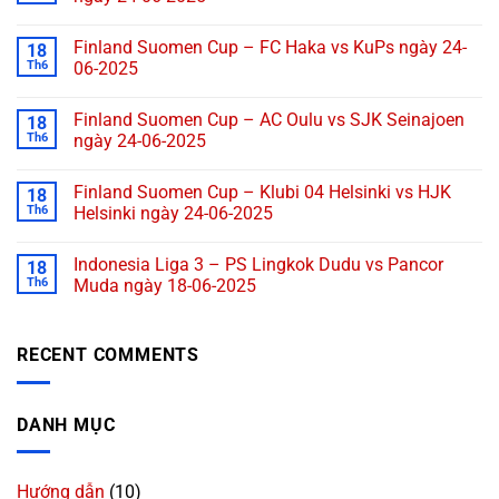
Finland Suomen Cup – FC Haka vs KuPs ngày 24-
18
Th6
06-2025
Finland Suomen Cup – AC Oulu vs SJK Seinajoen
18
Th6
ngày 24-06-2025
Finland Suomen Cup – Klubi 04 Helsinki vs HJK
18
Th6
Helsinki ngày 24-06-2025
Indonesia Liga 3 – PS Lingkok Dudu vs Pancor
18
Th6
Muda ngày 18-06-2025
RECENT COMMENTS
DANH MỤC
Hướng dẫn
(10)