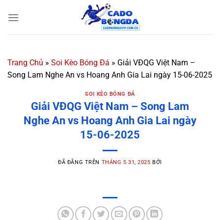
Chuyển
đến
nội
dung
Trang Chủ
»
Soi Kèo Bóng Đá
»
Giải VĐQG Việt Nam –
Song Lam Nghe An vs Hoang Anh Gia Lai ngày 15-06-2025
SOI KÈO BÓNG ĐÁ
Giải VĐQG Việt Nam – Song Lam
Nghe An vs Hoang Anh Gia Lai ngày
15-06-2025
ĐÃ ĐĂNG TRÊN
THÁNG 5 31, 2025
BỞI