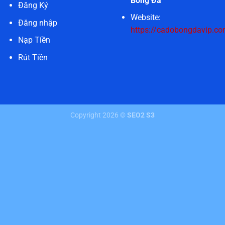
Bóng Đá
Đăng Ký
Website:
Đăng nhập
https://cadobongdavip.co
Nạp Tiền
Rút Tiền
Copyright 2026 ©
SEO2 S3