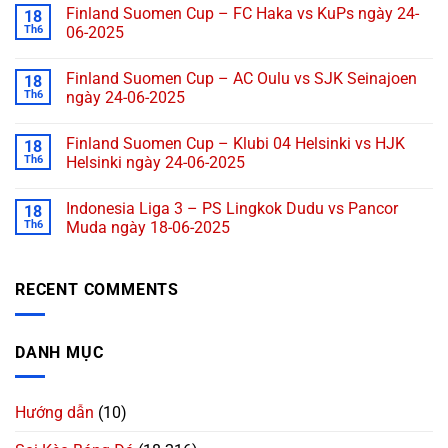
Finland Suomen Cup – FC Haka vs KuPs ngày 24-
18
Th6
06-2025
Finland Suomen Cup – AC Oulu vs SJK Seinajoen
18
Th6
ngày 24-06-2025
Finland Suomen Cup – Klubi 04 Helsinki vs HJK
18
Th6
Helsinki ngày 24-06-2025
Indonesia Liga 3 – PS Lingkok Dudu vs Pancor
18
Th6
Muda ngày 18-06-2025
RECENT COMMENTS
DANH MỤC
Hướng dẫn
(10)