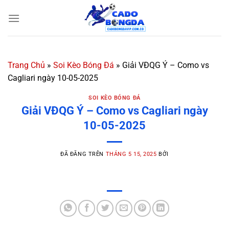
Chuyển
đến
nội
dung
Trang Chủ
»
Soi Kèo Bóng Đá
»
Giải VĐQG Ý – Como vs
Cagliari ngày 10-05-2025
SOI KÈO BÓNG ĐÁ
Giải VĐQG Ý – Como vs Cagliari ngày
10-05-2025
ĐÃ ĐĂNG TRÊN
THÁNG 5 15, 2025
BỞI