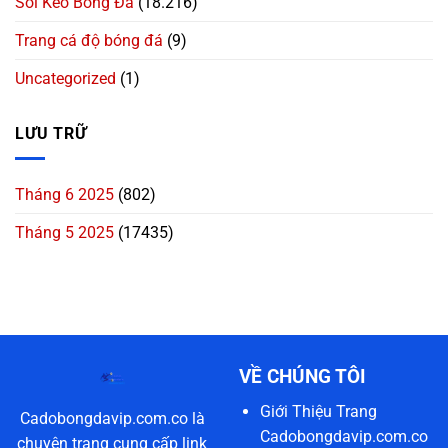
Soi Kèo Bóng Đá
(18.216)
Trang cá độ bóng đá
(9)
Uncategorized
(1)
LƯU TRỮ
Tháng 6 2025
(802)
Tháng 5 2025
(17435)
VỀ CHÚNG TÔI
Giới Thiệu Trang
Cadobongdavip.com.co là
Cadobongdavip.com.co
chuyên trang cung cấp link