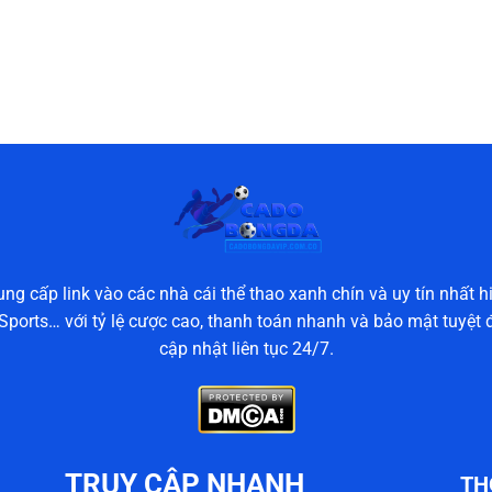
 cấp link vào các nhà cái thể thao xanh chín và uy tín nhất hi
 eSports… với tỷ lệ cược cao, thanh toán nhanh và bảo mật tuyệt
cập nhật liên tục 24/7.
TRUY CẬP NHANH
TH