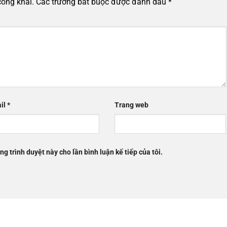
công khai.
Các trường bắt buộc được đánh dấu
*
il
*
Trang web
ng trình duyệt này cho lần bình luận kế tiếp của tôi.