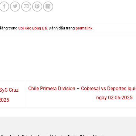
đăng trong
Soi Kèo Bóng Đá
. Đánh dấu trang
permalink
.
Chile Primera Division – Cobresal vs Deportes Iqu
SyC Cruz
ngày 02-06-2025
2025