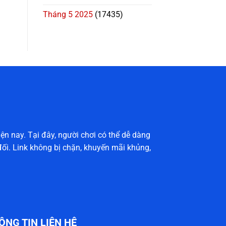
Tháng 5 2025
(17435)
ện nay. Tại đây, người chơi có thể dễ dàng
 đối. Link không bị chặn, khuyến mãi khủng,
ÔNG TIN LIÊN HỆ