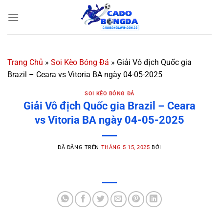
Chuyển
đến
nội
dung
Trang Chủ
»
Soi Kèo Bóng Đá
»
Giải Vô địch Quốc gia
Brazil – Ceara vs Vitoria BA ngày 04-05-2025
SOI KÈO BÓNG ĐÁ
Giải Vô địch Quốc gia Brazil – Ceara
vs Vitoria BA ngày 04-05-2025
ĐÃ ĐĂNG TRÊN
THÁNG 5 15, 2025
BỞI