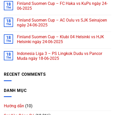
Finland Suomen Cup – FC Haka vs KuPs ngày 24-
18
Th6
06-2025
Finland Suomen Cup – AC Oulu vs SJK Seinajoen
18
Th6
ngày 24-06-2025
Finland Suomen Cup – Klubi 04 Helsinki vs HJK
18
Th6
Helsinki ngày 24-06-2025
Indonesia Liga 3 – PS Lingkok Dudu vs Pancor
18
Th6
Muda ngày 18-06-2025
RECENT COMMENTS
DANH MỤC
Hướng dẫn
(10)