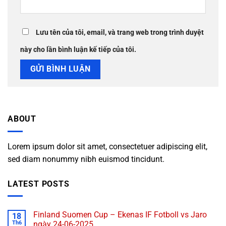
Lưu tên của tôi, email, và trang web trong trình duyệt
này cho lần bình luận kế tiếp của tôi.
ABOUT
Lorem ipsum dolor sit amet, consectetuer adipiscing elit,
sed diam nonummy nibh euismod tincidunt.
LATEST POSTS
Finland Suomen Cup – Ekenas IF Fotboll vs Jaro
18
Th6
ngày 24-06-2025