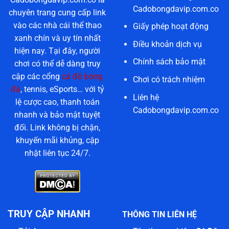
Cadobongdavip.com.co
chuyên trang cung cấp link
vào các nhà cái thể thao
Giấy phép hoạt động
xanh chín và uy tín nhất
Điều khoản dịch vụ
hiện nay. Tại đây, người
Chính sách bảo mật
chơi có thể dễ dàng truy
cập các cổng
cá độ bóng
Chơi có trách nhiệm
đá
, tennis, eSports… với tỷ
Liên hệ
lệ cược cao, thanh toán
Cadobongdavip.com.co
nhanh và bảo mật tuyệt
đối. Link không bị chặn,
khuyến mãi khủng, cập
nhật liên tục 24/7.
TRUY CẬP NHANH
THÔNG TIN LIÊN HỆ