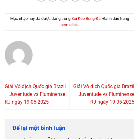
Mục nhập này đã được đăng trong
Soi Kèo Bóng Đá
. Đánh dấu trang
permalink
.
Giải Vô địch Quốc gia Brazil
Giải Vô địch Quốc gia Brazil
– Juventude vs Fluminense
– Juventude vs Fluminense
RJ ngày 19-05-2025
RJ ngày 19-05-2025
Để lại một bình luận