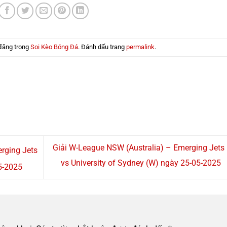
đăng trong
Soi Kèo Bóng Đá
. Đánh dấu trang
permalink
.
Giải W-League NSW (Australia) – Emerging Jets
rging Jets
vs University of Sydney (W) ngày 25-05-2025
5-2025