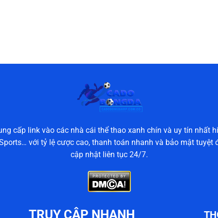
 cấp link vào các nhà cái thể thao xanh chín và uy tín nhất hi
 eSports… với tỷ lệ cược cao, thanh toán nhanh và bảo mật tuyệt
cập nhật liên tục 24/7.
TRUY CẬP NHANH
TH