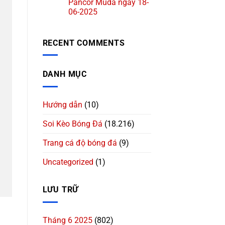
Pancor Muda ngày 18-
06-2025
RECENT COMMENTS
DANH MỤC
Hướng dẫn
(10)
Soi Kèo Bóng Đá
(18.216)
Trang cá độ bóng đá
(9)
Uncategorized
(1)
LƯU TRỮ
Tháng 6 2025
(802)