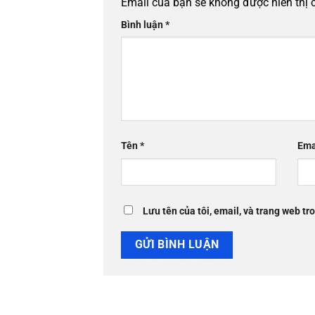
Email của bạn sẽ không được hiển thị 
Bình luận
*
Tên
*
Ema
Lưu tên của tôi, email, và trang web tro