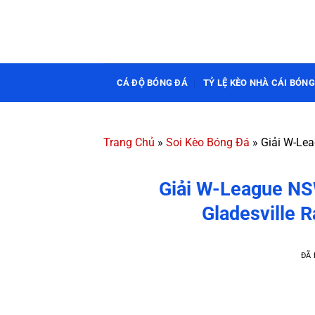
Chuyển
đến
nội
dung
CÁ ĐỘ BÓNG ĐÁ
TỶ LỆ KÈO NHÀ CÁI BÓNG
Trang Chủ
»
Soi Kèo Bóng Đá
»
Giải W-Lea
Giải W-League NSW
Gladesville 
ĐÃ