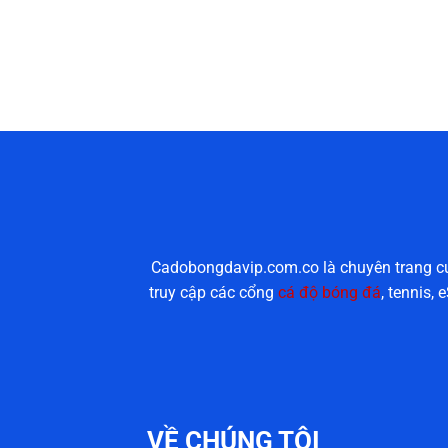
Cadobongdavip.com.co là chuyên trang cung
truy cập các cổng
cá độ bóng đá
, tennis,
VỀ CHÚNG TÔI