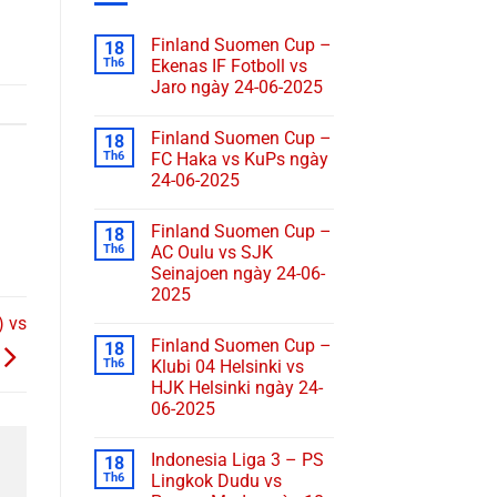
Finland Suomen Cup –
18
Th6
Ekenas IF Fotboll vs
Jaro ngày 24-06-2025
Finland Suomen Cup –
18
Th6
FC Haka vs KuPs ngày
24-06-2025
Finland Suomen Cup –
18
Th6
AC Oulu vs SJK
Seinajoen ngày 24-06-
2025
) vs
Finland Suomen Cup –
18
Th6
Klubi 04 Helsinki vs
HJK Helsinki ngày 24-
06-2025
Indonesia Liga 3 – PS
18
Th6
Lingkok Dudu vs