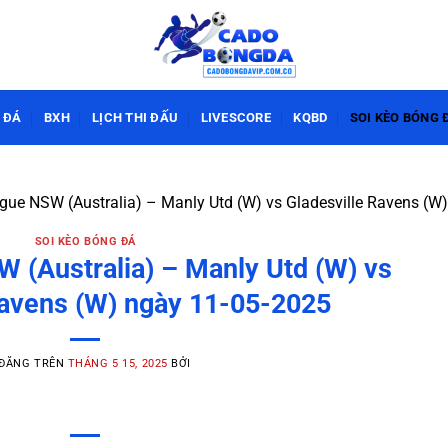
 ĐÁ
BXH
LỊCH THI ĐẤU
LIVESCORE
KQBD
SOI KÈO BÓNG 
gue NSW (Australia) – Manly Utd (W) vs Gladesville Ravens (W
SOI KÈO BÓNG ĐÁ
 (Australia) – Manly Utd (W) vs
Ravens (W) ngày 11-05-2025
 ĐĂNG TRÊN
THÁNG 5 15, 2025
BỞI