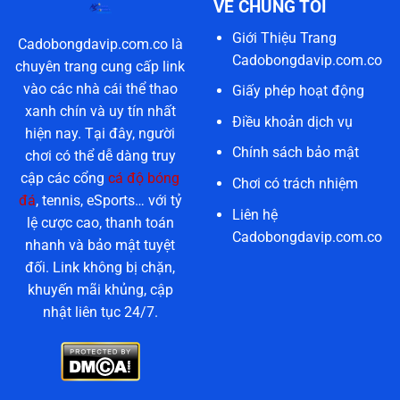
VỀ CHÚNG TÔI
Giới Thiệu Trang
Cadobongdavip.com.co là
Cadobongdavip.com.co
chuyên trang cung cấp link
vào các nhà cái thể thao
Giấy phép hoạt động
xanh chín và uy tín nhất
Điều khoản dịch vụ
hiện nay. Tại đây, người
Chính sách bảo mật
chơi có thể dễ dàng truy
cập các cổng
cá độ bóng
Chơi có trách nhiệm
đá
, tennis, eSports… với tỷ
Liên hệ
lệ cược cao, thanh toán
Cadobongdavip.com.co
nhanh và bảo mật tuyệt
đối. Link không bị chặn,
khuyến mãi khủng, cập
nhật liên tục 24/7.