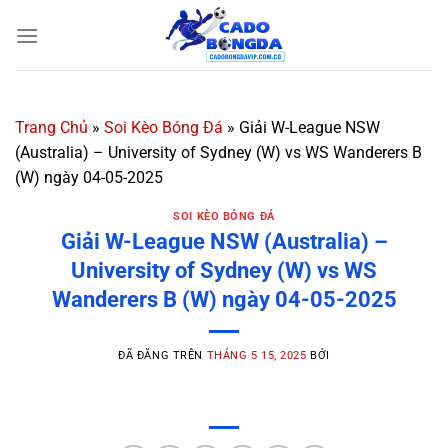
Chuyển
đến
nội
dung
Trang Chủ
»
Soi Kèo Bóng Đá
»
Giải W-League NSW
(Australia) – University of Sydney (W) vs WS Wanderers B
(W) ngày 04-05-2025
SOI KÈO BÓNG ĐÁ
Giải W-League NSW (Australia) –
University of Sydney (W) vs WS
Wanderers B (W) ngày 04-05-2025
ĐÃ ĐĂNG TRÊN
THÁNG 5 15, 2025
BỞI