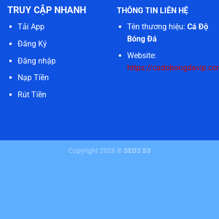
TRUY CẬP NHANH
THÔNG TIN LIÊN HỆ
Tên thương hiệu:
Cá Độ
Tải App
Bóng Đá
Đăng Ký
Website:
Đăng nhập
https://cadobongdavip.co
Nạp Tiền
Rút Tiền
Copyright 2026 ©
SEO2 S3