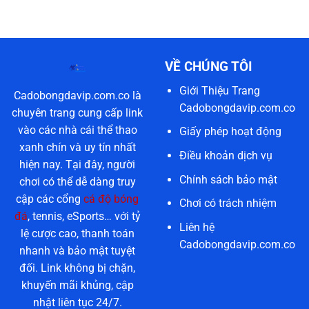
VỀ CHÚNG TÔI
Giới Thiệu Trang
Cadobongdavip.com.co là
Cadobongdavip.com.co
chuyên trang cung cấp link
vào các nhà cái thể thao
Giấy phép hoạt động
xanh chín và uy tín nhất
Điều khoản dịch vụ
hiện nay. Tại đây, người
Chính sách bảo mật
chơi có thể dễ dàng truy
cập các cổng
cá độ bóng
Chơi có trách nhiệm
đá
, tennis, eSports… với tỷ
Liên hệ
lệ cược cao, thanh toán
Cadobongdavip.com.co
nhanh và bảo mật tuyệt
đối. Link không bị chặn,
khuyến mãi khủng, cập
nhật liên tục 24/7.