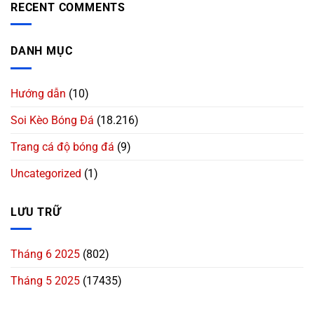
RECENT COMMENTS
DANH MỤC
Hướng dẫn
(10)
Soi Kèo Bóng Đá
(18.216)
Trang cá độ bóng đá
(9)
Uncategorized
(1)
LƯU TRỮ
Tháng 6 2025
(802)
Tháng 5 2025
(17435)