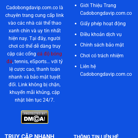
Giới Thiệu Trang
Cadobongdavip.com.co là
Cadobongdavip.com.co
chuyên trang cung cấp link
vào các nhà cái thể thao
Giấy phép hoạt động
xanh chín và uy tín nhất
Điều khoản dịch vụ
hiện nay. Tại đây, người
Chính sách bảo mật
chơi có thể dễ dàng truy
cập các cổng
cá độ bóng
Chơi có trách nhiệm
đá
, tennis, eSports… với tỷ
Liên hệ
lệ cược cao, thanh toán
Cadobongdavip.com.co
nhanh và bảo mật tuyệt
đối. Link không bị chặn,
khuyến mãi khủng, cập
nhật liên tục 24/7.
TRUY CẬP NHANH
THÔNG TIN LIÊN HỆ