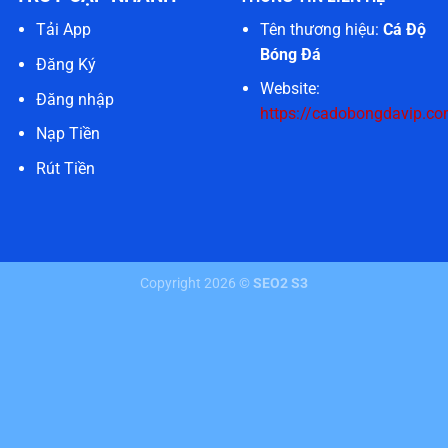
Tên thương hiệu:
Cá Độ
Tải App
Bóng Đá
Đăng Ký
Website:
Đăng nhập
https://cadobongdavip.co
Nạp Tiền
Rút Tiền
Copyright 2026 ©
SEO2 S3