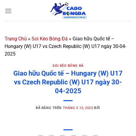
Chuyển
đến
nội
dung
Trang Chủ
»
Soi Kèo Bóng Đá
»
Giao hữu Quốc tế –
Hungary (W) U17 vs Czech Republic (W) U17 ngày 30-04-
2025
SOI KÈO BÓNG ĐÁ
Giao hữu Quốc tế – Hungary (W) U17
vs Czech Republic (W) U17 ngày 30-
04-2025
ĐÃ ĐĂNG TRÊN
THÁNG 5 15, 2025
BỞI