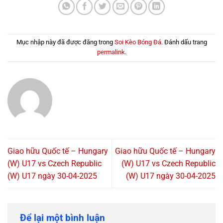
Mục nhập này đã được đăng trong
Soi Kèo Bóng Đá
. Đánh dấu trang
permalink
.
Giao hữu Quốc tế – Hungary
Giao hữu Quốc tế – Hungary
(W) U17 vs Czech Republic
(W) U17 vs Czech Republic
(W) U17 ngày 30-04-2025
(W) U17 ngày 30-04-2025
Để lại một bình luận