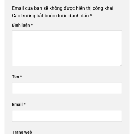
Email của bạn sẽ không được hiển thị công khai.
Các trường bắt buộc được đánh dấu
*
Bình luận
*
Tên
*
Email
*
Trang web