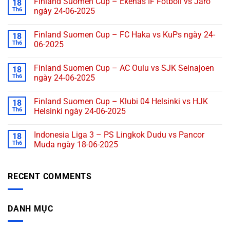
Finland Suomen Cup – Ekenas IF Fotboll vs Jaro
18
Th6
ngày 24-06-2025
Finland Suomen Cup – FC Haka vs KuPs ngày 24-
18
Th6
06-2025
Finland Suomen Cup – AC Oulu vs SJK Seinajoen
18
Th6
ngày 24-06-2025
Finland Suomen Cup – Klubi 04 Helsinki vs HJK
18
Th6
Helsinki ngày 24-06-2025
Indonesia Liga 3 – PS Lingkok Dudu vs Pancor
18
Th6
Muda ngày 18-06-2025
RECENT COMMENTS
DANH MỤC