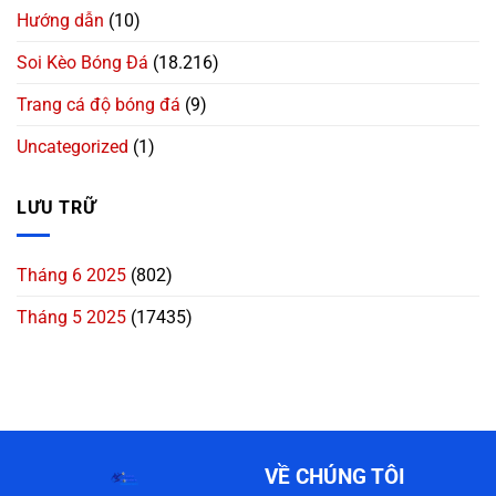
Hướng dẫn
(10)
Soi Kèo Bóng Đá
(18.216)
Trang cá độ bóng đá
(9)
Uncategorized
(1)
LƯU TRỮ
Tháng 6 2025
(802)
Tháng 5 2025
(17435)
VỀ CHÚNG TÔI