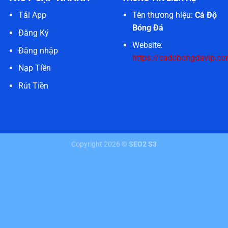
Tên thương hiệu:
Cá Độ
Tải App
Bóng Đá
Đăng Ký
Website:
Đăng nhập
https://cadobongdavip.co
Nạp Tiền
Rút Tiền
Copyright 2026 ©
SEO2 S3