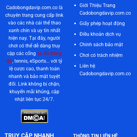
Giới Thiệu Trang
Cadobongdavip.com.co là
Cadobongdavip.com.co
chuyên trang cung cấp link
vào các nhà cái thể thao
Giấy phép hoạt động
xanh chín và uy tín nhất
Điều khoản dịch vụ
hiện nay. Tại đây, người
Chính sách bảo mật
chơi có thể dễ dàng truy
cập các cổng
cá độ bóng
Chơi có trách nhiệm
đá
, tennis, eSports… với tỷ
Liên hệ
lệ cược cao, thanh toán
Cadobongdavip.com.co
nhanh và bảo mật tuyệt
đối. Link không bị chặn,
khuyến mãi khủng, cập
nhật liên tục 24/7.
TRUY CẬP NHANH
THÔNG TIN LIÊN HỆ