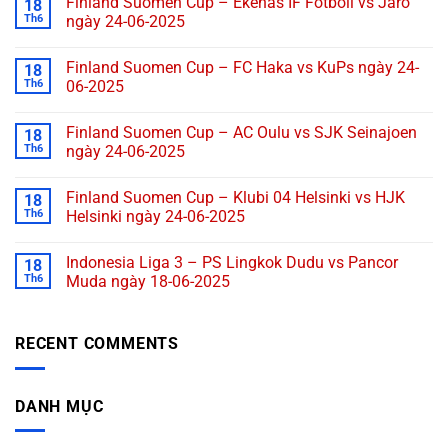
Finland Suomen Cup – Ekenas IF Fotboll vs Jaro
18
Th6
ngày 24-06-2025
Finland Suomen Cup – FC Haka vs KuPs ngày 24-
18
Th6
06-2025
Finland Suomen Cup – AC Oulu vs SJK Seinajoen
18
Th6
ngày 24-06-2025
Finland Suomen Cup – Klubi 04 Helsinki vs HJK
18
Th6
Helsinki ngày 24-06-2025
Indonesia Liga 3 – PS Lingkok Dudu vs Pancor
18
Th6
Muda ngày 18-06-2025
RECENT COMMENTS
DANH MỤC