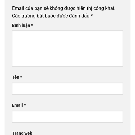
Email của bạn sẽ không được hiển thị công khai.
Các trường bắt buộc được đánh dấu
*
Bình luận
*
Tên
*
Email
*
Trang web