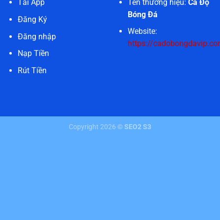
Tên thương hiệu:
Cá Độ
Tải App
Bóng Đá
Đăng Ký
Website:
Đăng nhập
https://cadobongdavip.co
Nạp Tiền
Rút Tiền
Copyright 2026 ©
SEO2 S3