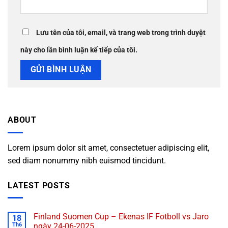
Lưu tên của tôi, email, và trang web trong trình duyệt
này cho lần bình luận kế tiếp của tôi.
ABOUT
Lorem ipsum dolor sit amet, consectetuer adipiscing elit,
sed diam nonummy nibh euismod tincidunt.
LATEST POSTS
Finland Suomen Cup – Ekenas IF Fotboll vs Jaro
18
Th6
ngày 24-06-2025