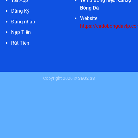
Tên thương hiệu:
Cá Độ
Tải App
Bóng Đá
Đăng Ký
Website:
Đăng nhập
https://cadobongdavip.co
Nạp Tiền
Rút Tiền
Copyright 2026 ©
SEO2 S3