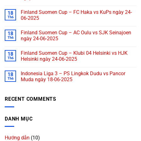
Finland Suomen Cup – FC Haka vs KuPs ngày 24-
18
Th6
06-2025
Finland Suomen Cup – AC Oulu vs SJK Seinajoen
18
Th6
ngày 24-06-2025
Finland Suomen Cup – Klubi 04 Helsinki vs HJK
18
Th6
Helsinki ngày 24-06-2025
Indonesia Liga 3 – PS Lingkok Dudu vs Pancor
18
Th6
Muda ngày 18-06-2025
RECENT COMMENTS
DANH MỤC
Hướng dẫn
(10)