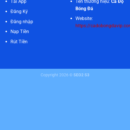
Tên thương hiệu:
Cá Độ
Tải App
Bóng Đá
Đăng Ký
Website:
Đăng nhập
https://cadobongdavip.co
Nạp Tiền
Rút Tiền
Copyright 2026 ©
SEO2 S3