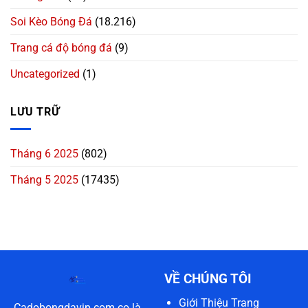
Soi Kèo Bóng Đá
(18.216)
Trang cá độ bóng đá
(9)
Uncategorized
(1)
LƯU TRỮ
Tháng 6 2025
(802)
Tháng 5 2025
(17435)
VỀ CHÚNG TÔI
Giới Thiệu Trang
Cadobongdavip.com.co là