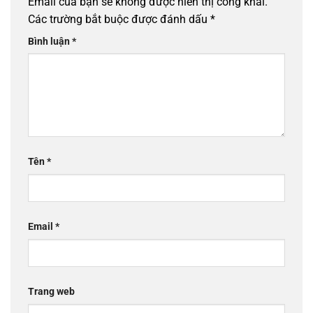
Email của bạn sẽ không được hiển thị công khai.
Các trường bắt buộc được đánh dấu
*
Bình luận
*
Tên
*
Email
*
Trang web