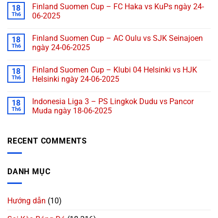
Finland Suomen Cup – FC Haka vs KuPs ngày 24-
18
Th6
06-2025
Finland Suomen Cup – AC Oulu vs SJK Seinajoen
18
Th6
ngày 24-06-2025
Finland Suomen Cup – Klubi 04 Helsinki vs HJK
18
Th6
Helsinki ngày 24-06-2025
Indonesia Liga 3 – PS Lingkok Dudu vs Pancor
18
Th6
Muda ngày 18-06-2025
RECENT COMMENTS
DANH MỤC
Hướng dẫn
(10)