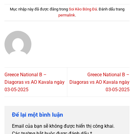
Mục nhập này đã được đăng trong
Soi Kèo Bóng Đá
. Đánh dấu trang
permalink
.
Greece National B –
Greece National B –
Diagoras vs AO Kavala ngày
Diagoras vs AO Kavala ngày
03-05-2025
03-05-2025
Để lại một bình luận
Email của bạn sẽ không được hiển thị công khai.
Các trường bắt buộc được đánh dấu
*