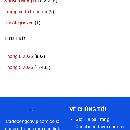
Soi Kèo Bóng Đá
(18.216)
Trang cá độ bóng đá
(9)
Uncategorized
(1)
LƯU TRỮ
Tháng 6 2025
(802)
Tháng 5 2025
(17435)
VỀ CHÚNG TÔI
Giới Thiệu Trang
Cadobongdavip.com.co là
Cadobongdavip.com.co
chuyên trang cung cấp link