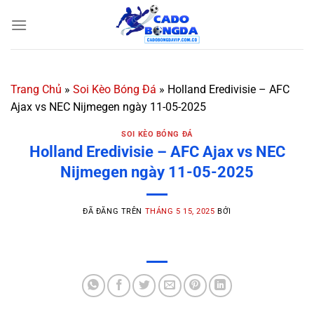
Chuyển
đến
nội
dung
Trang Chủ
»
Soi Kèo Bóng Đá
»
Holland Eredivisie – AFC
Ajax vs NEC Nijmegen ngày 11-05-2025
SOI KÈO BÓNG ĐÁ
Holland Eredivisie – AFC Ajax vs NEC
Nijmegen ngày 11-05-2025
ĐÃ ĐĂNG TRÊN
THÁNG 5 15, 2025
BỞI