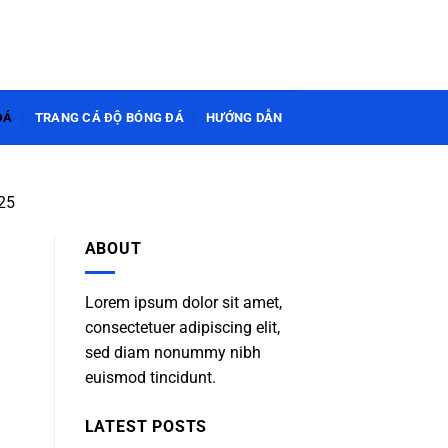
ĐÁ
TRANG CÁ ĐỘ BÓNG ĐÁ
HƯỚNG DẪN
25
ABOUT
Lorem ipsum dolor sit amet,
consectetuer adipiscing elit,
sed diam nonummy nibh
euismod tincidunt.
LATEST POSTS