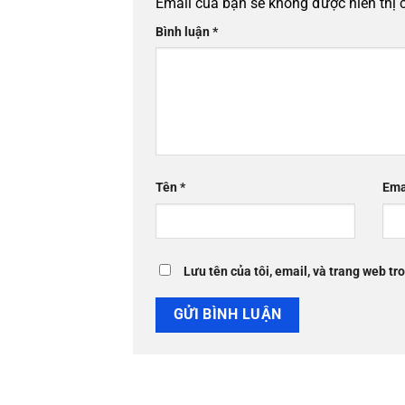
Email của bạn sẽ không được hiển thị 
Bình luận
*
Tên
*
Ema
Lưu tên của tôi, email, và trang web tro