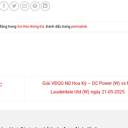
đăng trong
Soi Kèo Bóng Đá
. Đánh dấu trang
permalink
.
Giải VĐQG Nữ Hoa Kỳ – DC Power (W) vs 
C
Lauderdale Utd (W) ngày 21-05-2025