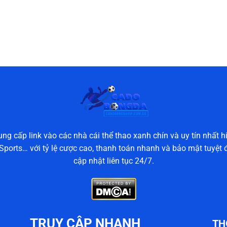
 cấp link vào các nhà cái thể thao xanh chín và uy tín nhất hi
 eSports… với tỷ lệ cược cao, thanh toán nhanh và bảo mật tuyệt
cập nhật liên tục 24/7.
TRUY CẬP NHANH
TH