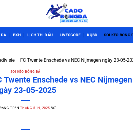
 ĐÁ
BXH
LỊCH THI ĐẤU
LIVESCORE
KQBD
SOI KÈO BÓNG 
edivisie – FC Twente Enschede vs NEC Nijmegen ngày 23-05-20
SOI KÈO BÓNG ĐÁ
 FC Twente Enschede vs NEC Nijmegen
gày 23-05-2025
 ĐĂNG TRÊN
THÁNG 5 19, 2025
BỞI