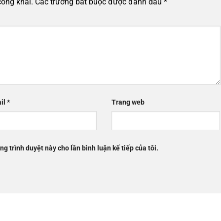
công khai.
Các trường bắt buộc được đánh dấu
*
il
*
Trang web
ng trình duyệt này cho lần bình luận kế tiếp của tôi.