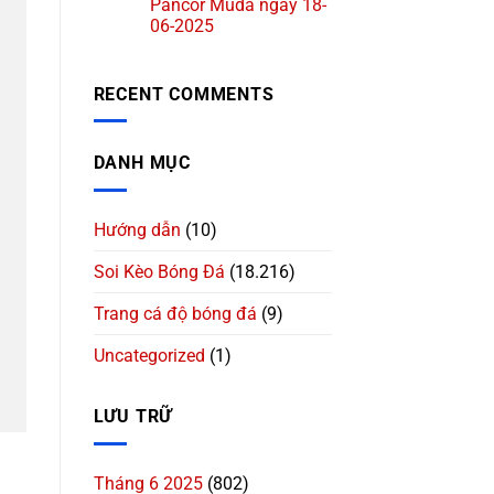
Pancor Muda ngày 18-
06-2025
RECENT COMMENTS
DANH MỤC
Hướng dẫn
(10)
Soi Kèo Bóng Đá
(18.216)
Trang cá độ bóng đá
(9)
Uncategorized
(1)
LƯU TRỮ
Tháng 6 2025
(802)