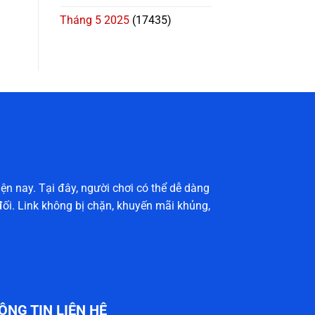
Tháng 5 2025
(17435)
ện nay. Tại đây, người chơi có thể dễ dàng
 đối. Link không bị chặn, khuyến mãi khủng,
ÔNG TIN LIÊN HỆ