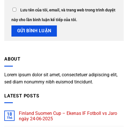
Lưu tên của tôi, email, và trang web trong trình duyệt
này cho lần bình luận kế tiếp của tôi.
ABOUT
Lorem ipsum dolor sit amet, consectetuer adipiscing elit,
sed diam nonummy nibh euismod tincidunt.
LATEST POSTS
Finland Suomen Cup – Ekenas IF Fotboll vs Jaro
18
Th6
ngày 24-06-2025