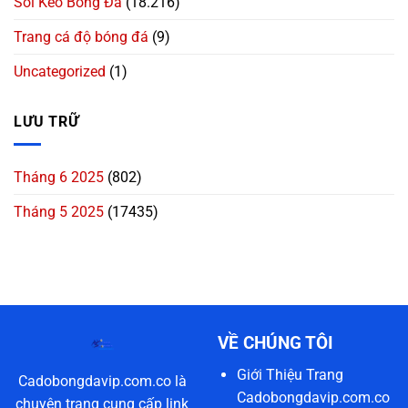
Soi Kèo Bóng Đá
(18.216)
Trang cá độ bóng đá
(9)
Uncategorized
(1)
LƯU TRỮ
Tháng 6 2025
(802)
Tháng 5 2025
(17435)
VỀ CHÚNG TÔI
Giới Thiệu Trang
Cadobongdavip.com.co là
Cadobongdavip.com.co
chuyên trang cung cấp link