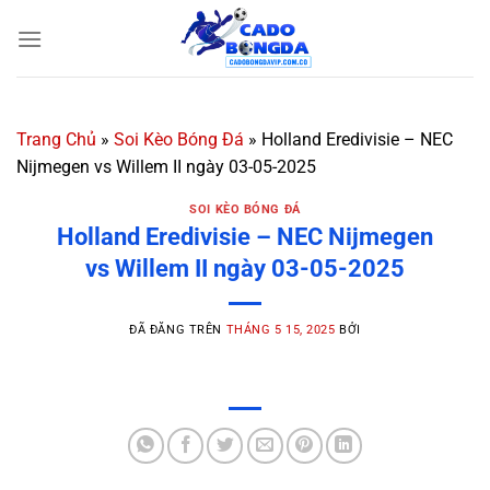
Chuyển
đến
nội
dung
Trang Chủ
»
Soi Kèo Bóng Đá
»
Holland Eredivisie – NEC
Nijmegen vs Willem II ngày 03-05-2025
SOI KÈO BÓNG ĐÁ
Holland Eredivisie – NEC Nijmegen
vs Willem II ngày 03-05-2025
ĐÃ ĐĂNG TRÊN
THÁNG 5 15, 2025
BỞI