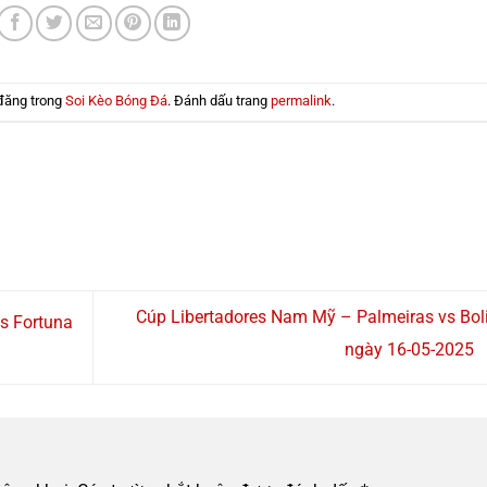
đăng trong
Soi Kèo Bóng Đá
. Đánh dấu trang
permalink
.
Cúp Libertadores Nam Mỹ – Palmeiras vs Bol
s Fortuna
ngày 16-05-2025