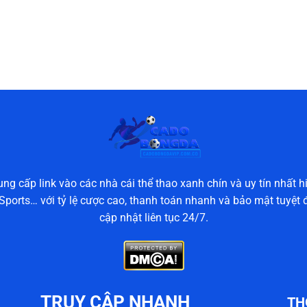
 cấp link vào các nhà cái thể thao xanh chín và uy tín nhất hi
 eSports… với tỷ lệ cược cao, thanh toán nhanh và bảo mật tuyệt
cập nhật liên tục 24/7.
TRUY CẬP NHANH
TH