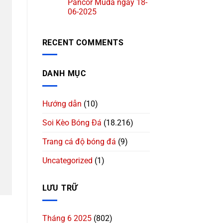
Pancor Muda ngày 18-
06-2025
RECENT COMMENTS
DANH MỤC
Hướng dẫn
(10)
Soi Kèo Bóng Đá
(18.216)
Trang cá độ bóng đá
(9)
Uncategorized
(1)
LƯU TRỮ
Tháng 6 2025
(802)