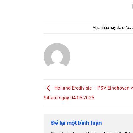
Mục nhập này đã được 
Holland Eredivisie – PSV Eindhoven v
Sittard ngày 04-05-2025
Để lại một bình luận