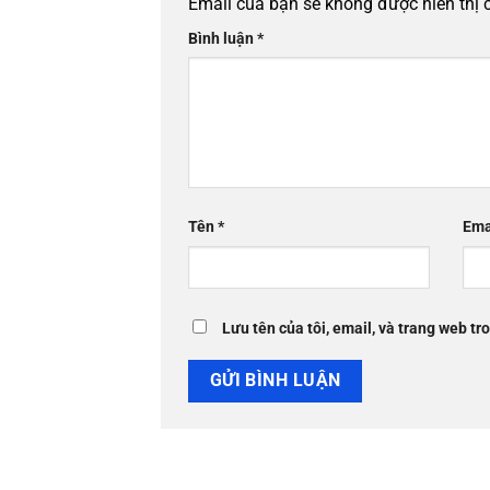
Email của bạn sẽ không được hiển thị 
Bình luận
*
Tên
*
Ema
Lưu tên của tôi, email, và trang web tro