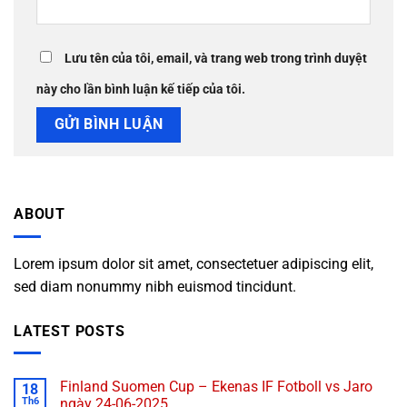
Lưu tên của tôi, email, và trang web trong trình duyệt
này cho lần bình luận kế tiếp của tôi.
ABOUT
Lorem ipsum dolor sit amet, consectetuer adipiscing elit,
sed diam nonummy nibh euismod tincidunt.
LATEST POSTS
Finland Suomen Cup – Ekenas IF Fotboll vs Jaro
18
Th6
ngày 24-06-2025