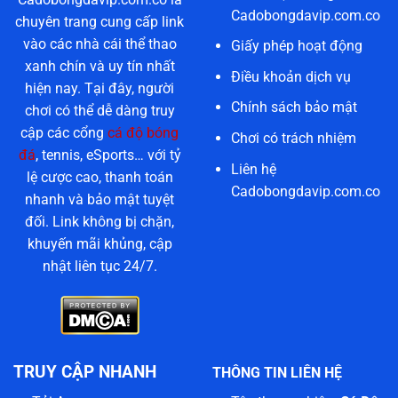
Cadobongdavip.com.co
chuyên trang cung cấp link
vào các nhà cái thể thao
Giấy phép hoạt động
xanh chín và uy tín nhất
Điều khoản dịch vụ
hiện nay. Tại đây, người
Chính sách bảo mật
chơi có thể dễ dàng truy
cập các cổng
cá độ bóng
Chơi có trách nhiệm
đá
, tennis, eSports… với tỷ
Liên hệ
lệ cược cao, thanh toán
Cadobongdavip.com.co
nhanh và bảo mật tuyệt
đối. Link không bị chặn,
khuyến mãi khủng, cập
nhật liên tục 24/7.
TRUY CẬP NHANH
THÔNG TIN LIÊN HỆ