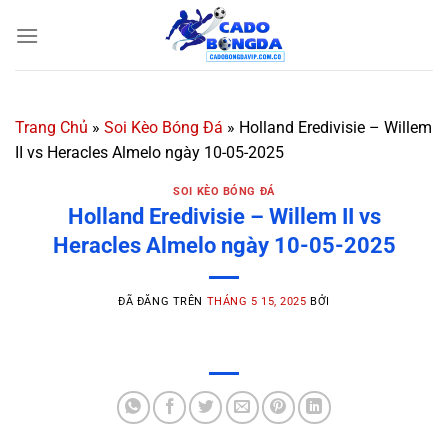
Chuyển
đến
nội
dung
Trang Chủ
»
Soi Kèo Bóng Đá
»
Holland Eredivisie – Willem
II vs Heracles Almelo ngày 10-05-2025
SOI KÈO BÓNG ĐÁ
Holland Eredivisie – Willem II vs
Heracles Almelo ngày 10-05-2025
ĐÃ ĐĂNG TRÊN
THÁNG 5 15, 2025
BỞI