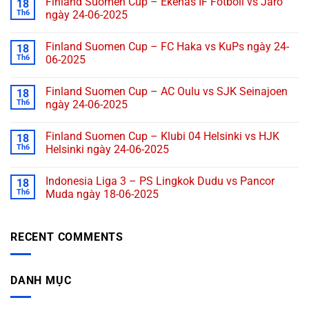
Finland Suomen Cup – Ekenas IF Fotboll vs Jaro
18
Th6
ngày 24-06-2025
Finland Suomen Cup – FC Haka vs KuPs ngày 24-
18
Th6
06-2025
Finland Suomen Cup – AC Oulu vs SJK Seinajoen
18
Th6
ngày 24-06-2025
Finland Suomen Cup – Klubi 04 Helsinki vs HJK
18
Th6
Helsinki ngày 24-06-2025
Indonesia Liga 3 – PS Lingkok Dudu vs Pancor
18
Th6
Muda ngày 18-06-2025
RECENT COMMENTS
DANH MỤC