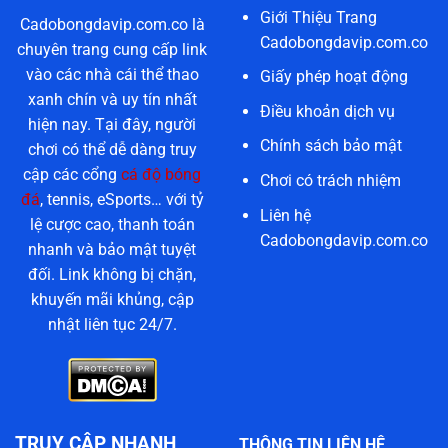
Giới Thiệu Trang
Cadobongdavip.com.co là
Cadobongdavip.com.co
chuyên trang cung cấp link
vào các nhà cái thể thao
Giấy phép hoạt động
xanh chín và uy tín nhất
Điều khoản dịch vụ
hiện nay. Tại đây, người
Chính sách bảo mật
chơi có thể dễ dàng truy
cập các cổng
cá độ bóng
Chơi có trách nhiệm
đá
, tennis, eSports… với tỷ
Liên hệ
lệ cược cao, thanh toán
Cadobongdavip.com.co
nhanh và bảo mật tuyệt
đối. Link không bị chặn,
khuyến mãi khủng, cập
nhật liên tục 24/7.
TRUY CẬP NHANH
THÔNG TIN LIÊN HỆ