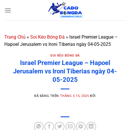
Chuyển
đến
nội
dung
Trang Chủ
»
Soi Kèo Bóng Đá
»
Israel Premier League –
Hapoel Jerusalem vs Ironi Tiberias ngày 04-05-2025
SOI KÈO BÓNG ĐÁ
Israel Premier League – Hapoel
Jerusalem vs Ironi Tiberias ngày 04-
05-2025
ĐÃ ĐĂNG TRÊN
THÁNG 5 15, 2025
BỞI