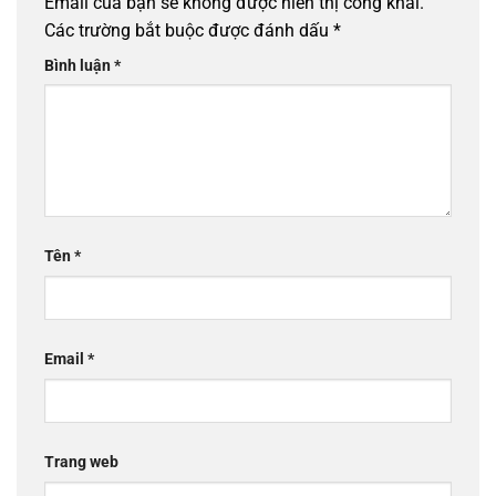
Email của bạn sẽ không được hiển thị công khai.
Các trường bắt buộc được đánh dấu
*
Bình luận
*
Tên
*
Email
*
Trang web