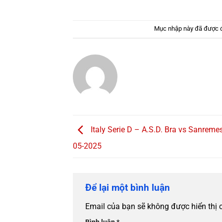
Mục nhập này đã được 
Italy Serie D – A.S.D. Bra vs Sanreme
05-2025
Để lại một bình luận
Email của bạn sẽ không được hiển thị 