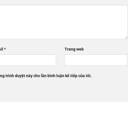
il
*
Trang web
ng trình duyệt này cho lần bình luận kế tiếp của tôi.