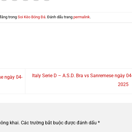
đăng trong
Soi Kèo Bóng Đá
. Đánh dấu trang
permalink
.
Italy Serie D – A.S.D. Bra vs Sanremese ngày 04
se ngày 04-
2025
công khai.
Các trường bắt buộc được đánh dấu
*