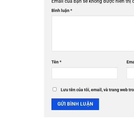
Email của bạn sẽ không được hiển thị 
Bình luận
*
Tên
*
Ema
Lưu tên của tôi, email, và trang web tro