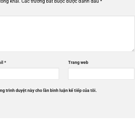
công khai.
Các trường bắt buộc được đánh dấu
*
il
*
Trang web
ng trình duyệt này cho lần bình luận kế tiếp của tôi.