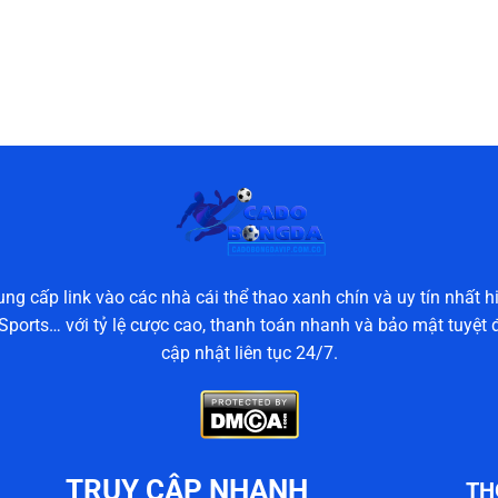
 cấp link vào các nhà cái thể thao xanh chín và uy tín nhất hi
 eSports… với tỷ lệ cược cao, thanh toán nhanh và bảo mật tuyệt
cập nhật liên tục 24/7.
TRUY CẬP NHANH
TH