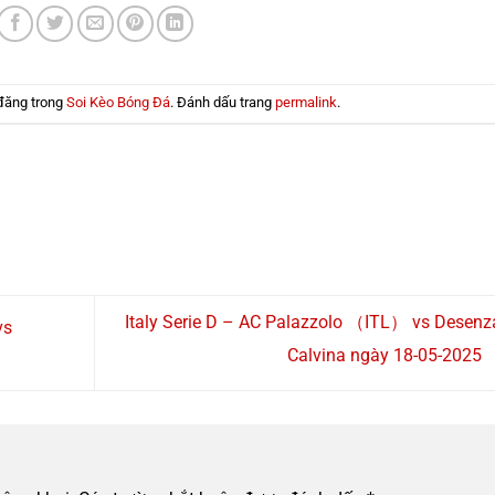
đăng trong
Soi Kèo Bóng Đá
. Đánh dấu trang
permalink
.
Italy Serie D – AC Palazzolo （ITL） vs Desen
vs
Calvina ngày 18-05-2025