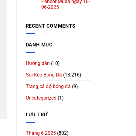
Pancor Muda ngày 18-
06-2025
RECENT COMMENTS
DANH MỤC
Hướng dẫn
(10)
Soi Kèo Bóng Đá
(18.216)
Trang cá độ bóng đá
(9)
Uncategorized
(1)
LƯU TRỮ
Tháng 6 2025
(802)