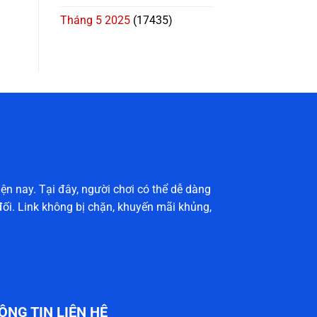
Tháng 5 2025
(17435)
ện nay. Tại đây, người chơi có thể dễ dàng
 đối. Link không bị chặn, khuyến mãi khủng,
ÔNG TIN LIÊN HỆ