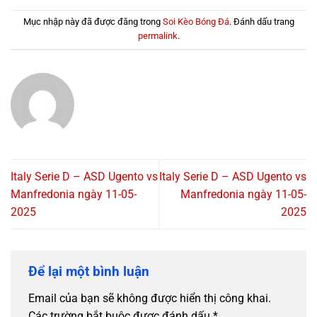
Mục nhập này đã được đăng trong
Soi Kèo Bóng Đá
. Đánh dấu trang
permalink
.
Italy Serie D – ASD Ugento vs
Italy Serie D – ASD Ugento vs
Manfredonia ngày 11-05-
Manfredonia ngày 11-05-
2025
2025
Để lại một bình luận
Email của bạn sẽ không được hiển thị công khai.
Các trường bắt buộc được đánh dấu
*