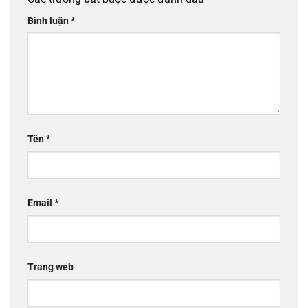
Bình luận
*
Tên
*
Email
*
Trang web