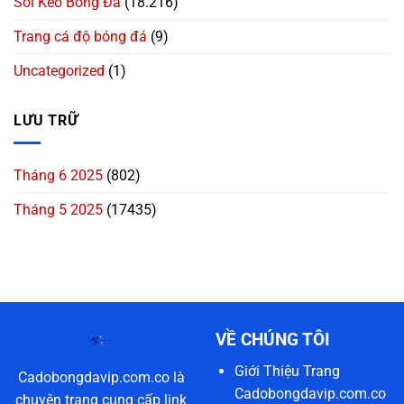
Soi Kèo Bóng Đá
(18.216)
Trang cá độ bóng đá
(9)
Uncategorized
(1)
LƯU TRỮ
Tháng 6 2025
(802)
Tháng 5 2025
(17435)
VỀ CHÚNG TÔI
Giới Thiệu Trang
Cadobongdavip.com.co là
Cadobongdavip.com.co
chuyên trang cung cấp link