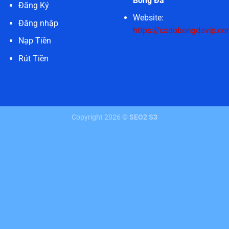
Bóng Đá
Đăng Ký
Website:
Đăng nhập
https://cadobongdavip.co
Nạp Tiền
Rút Tiền
Copyright 2026 ©
SEO2 S3