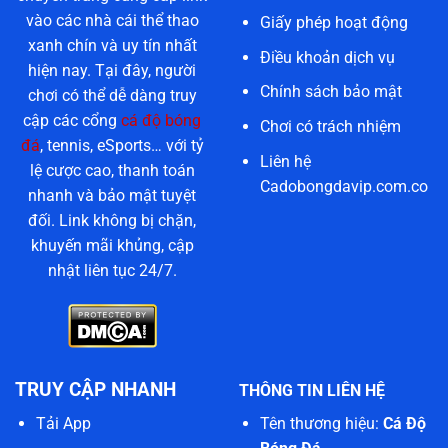
vào các nhà cái thể thao
Giấy phép hoạt động
xanh chín và uy tín nhất
Điều khoản dịch vụ
hiện nay. Tại đây, người
Chính sách bảo mật
chơi có thể dễ dàng truy
cập các cổng
cá độ bóng
Chơi có trách nhiệm
đá
, tennis, eSports… với tỷ
Liên hệ
lệ cược cao, thanh toán
Cadobongdavip.com.co
nhanh và bảo mật tuyệt
đối. Link không bị chặn,
khuyến mãi khủng, cập
nhật liên tục 24/7.
TRUY CẬP NHANH
THÔNG TIN LIÊN HỆ
Tên thương hiệu:
Cá Độ
Tải App