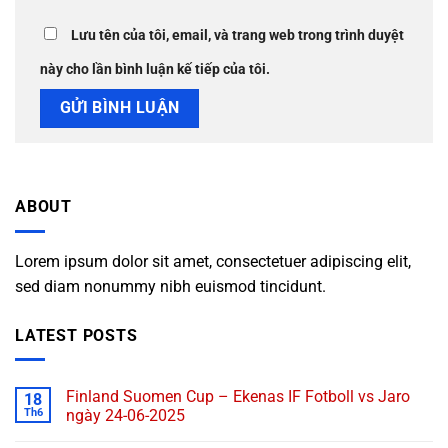
Lưu tên của tôi, email, và trang web trong trình duyệt
này cho lần bình luận kế tiếp của tôi.
ABOUT
Lorem ipsum dolor sit amet, consectetuer adipiscing elit,
sed diam nonummy nibh euismod tincidunt.
LATEST POSTS
Finland Suomen Cup – Ekenas IF Fotboll vs Jaro
18
Th6
ngày 24-06-2025