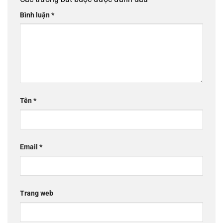
Bình luận
*
Tên
*
Email
*
Trang web