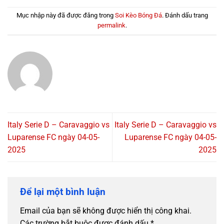
Mục nhập này đã được đăng trong
Soi Kèo Bóng Đá
. Đánh dấu trang
permalink
.
Italy Serie D – Caravaggio vs
Italy Serie D – Caravaggio vs
Luparense FC ngày 04-05-
Luparense FC ngày 04-05-
2025
2025
Để lại một bình luận
Email của bạn sẽ không được hiển thị công khai.
Các trường bắt buộc được đánh dấu
*