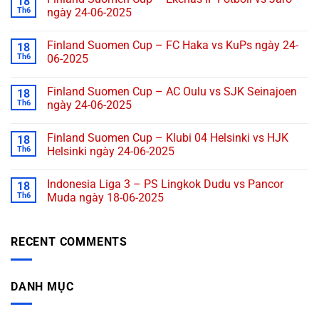
18
Th6
ngày 24-06-2025
Finland Suomen Cup – FC Haka vs KuPs ngày 24-
18
Th6
06-2025
Finland Suomen Cup – AC Oulu vs SJK Seinajoen
18
Th6
ngày 24-06-2025
Finland Suomen Cup – Klubi 04 Helsinki vs HJK
18
Th6
Helsinki ngày 24-06-2025
Indonesia Liga 3 – PS Lingkok Dudu vs Pancor
18
Th6
Muda ngày 18-06-2025
RECENT COMMENTS
DANH MỤC