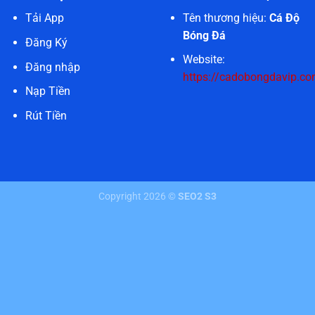
Tên thương hiệu:
Cá Độ
Tải App
Bóng Đá
Đăng Ký
Website:
Đăng nhập
https://cadobongdavip.co
Nạp Tiền
Rút Tiền
Copyright 2026 ©
SEO2 S3