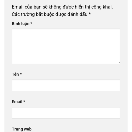
Email của bạn sẽ không được hiển thị công khai.
Các trường bắt buộc được đánh dấu
*
Bình luận
*
Tên
*
Email
*
Trang web