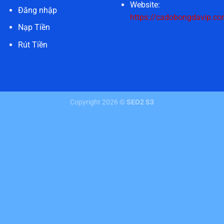
Website:
Đăng nhập
https://cadobongdavip.co
Nạp Tiền
Rút Tiền
Copyright 2026 ©
SEO2 S3