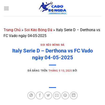
Chuyển
đến
nội
dung
Trang Chủ
»
Soi Kèo Bóng Đá
»
Italy Serie D – Derthona vs
FC Vado ngày 04-05-2025
SOI KÈO BÓNG ĐÁ
Italy Serie D – Derthona vs FC Vado
ngày 04-05-2025
ĐÃ ĐĂNG TRÊN
THÁNG 5 15, 2025
BỞI