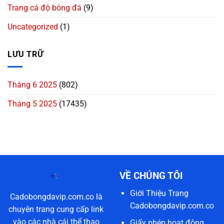
Trang cá độ bóng đá
(9)
Uncategorized
(1)
LƯU TRỮ
Tháng 6 2025
(802)
Tháng 5 2025
(17435)
VỀ CHÚNG TÔI
Giới Thiệu Trang
Cadobongdavip.com.co là
Cadobongdavip.com.co
chuyên trang cung cấp link
vào các nhà cái thể thao
Giấy phép hoạt động