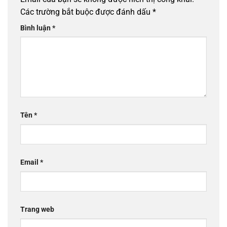
Các trường bắt buộc được đánh dấu
*
Bình luận
*
Tên
*
Email
*
Trang web