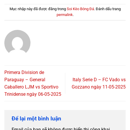
Mục nhập này đã được đăng trong
Soi Kèo Bóng Đá
. Đánh dấu trang
permalink
.
Primera Division de
Paraguay – General
Italy Serie D – FC Vado vs
Caballero LJM vs Sportivo
Gozzano ngày 11-05-2025
Trinidense ngày 06-05-2025
Để lại một bình luận
Email của bạn sẽ không được hiển thị công khai.