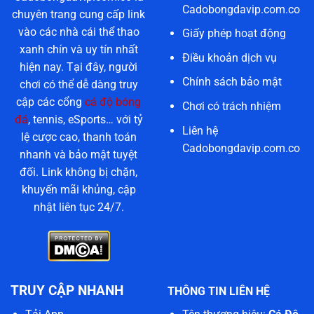
Cadobongdavip.com.co
chuyên trang cung cấp link
vào các nhà cái thể thao
Giấy phép hoạt động
xanh chín và uy tín nhất
Điều khoản dịch vụ
hiện nay. Tại đây, người
Chính sách bảo mật
chơi có thể dễ dàng truy
cập các cổng
cá độ bóng
Chơi có trách nhiệm
đá
, tennis, eSports… với tỷ
Liên hệ
lệ cược cao, thanh toán
Cadobongdavip.com.co
nhanh và bảo mật tuyệt
đối. Link không bị chặn,
khuyến mãi khủng, cập
nhật liên tục 24/7.
TRUY CẬP NHANH
THÔNG TIN LIÊN HỆ