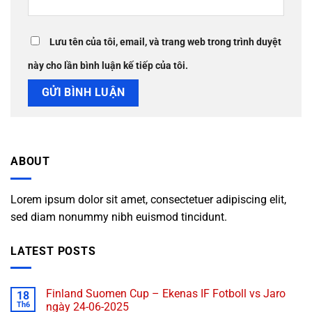
Lưu tên của tôi, email, và trang web trong trình duyệt
này cho lần bình luận kế tiếp của tôi.
ABOUT
Lorem ipsum dolor sit amet, consectetuer adipiscing elit,
sed diam nonummy nibh euismod tincidunt.
LATEST POSTS
Finland Suomen Cup – Ekenas IF Fotboll vs Jaro
18
Th6
ngày 24-06-2025