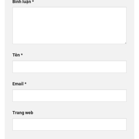
Bình luận
*
Tên
*
Email
*
Trang web