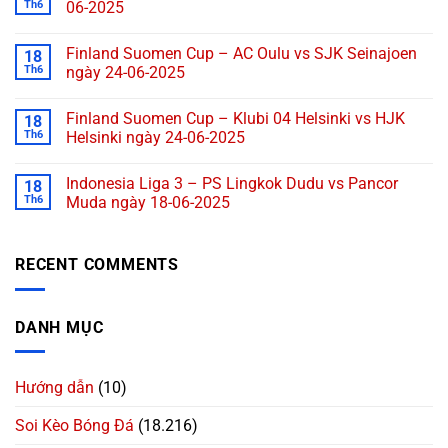
Th6
06-2025
Finland Suomen Cup – AC Oulu vs SJK Seinajoen
18
Th6
ngày 24-06-2025
Finland Suomen Cup – Klubi 04 Helsinki vs HJK
18
Th6
Helsinki ngày 24-06-2025
Indonesia Liga 3 – PS Lingkok Dudu vs Pancor
18
Th6
Muda ngày 18-06-2025
RECENT COMMENTS
DANH MỤC
Hướng dẫn
(10)
Soi Kèo Bóng Đá
(18.216)