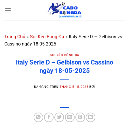
Chuyển
đến
nội
dung
Trang Chủ
»
Soi Kèo Bóng Đá
»
Italy Serie D – Gelbison vs
Cassino ngày 18-05-2025
SOI KÈO BÓNG ĐÁ
Italy Serie D – Gelbison vs Cassino
ngày 18-05-2025
ĐÃ ĐĂNG TRÊN
THÁNG 5 15, 2025
BỞI