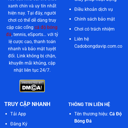
xanh chín và uy tín nhất
Điều khoản dịch vụ
hiện nay. Tại đây, người
Chính sách bảo mật
chơi có thể dễ dàng truy
cập các cổng
cá độ bóng
Chơi có trách nhiệm
đá
, tennis, eSports… với tỷ
Liên hệ
lệ cược cao, thanh toán
Cadobongdavip.com.co
nhanh và bảo mật tuyệt
đối. Link không bị chặn,
khuyến mãi khủng, cập
nhật liên tục 24/7.
TRUY CẬP NHANH
THÔNG TIN LIÊN HỆ
Tên thương hiệu:
Cá Độ
Tải App
Bóng Đá
Đăng Ký