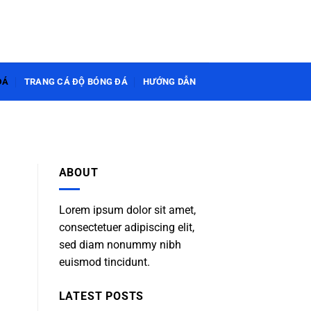
ĐÁ
TRANG CÁ ĐỘ BÓNG ĐÁ
HƯỚNG DẪN
ABOUT
Lorem ipsum dolor sit amet,
consectetuer adipiscing elit,
sed diam nonummy nibh
euismod tincidunt.
LATEST POSTS