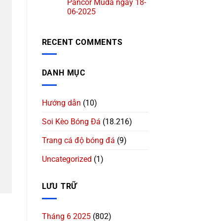
Pancor Muda ngày 18-
06-2025
RECENT COMMENTS
DANH MỤC
Hướng dẫn
(10)
Soi Kèo Bóng Đá
(18.216)
Trang cá độ bóng đá
(9)
Uncategorized
(1)
LƯU TRỮ
Tháng 6 2025
(802)