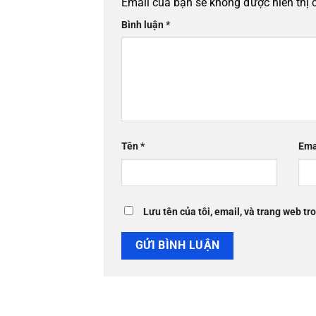
Email của bạn sẽ không được hiển thị 
Bình luận
*
Tên
*
Ema
Lưu tên của tôi, email, và trang web tro