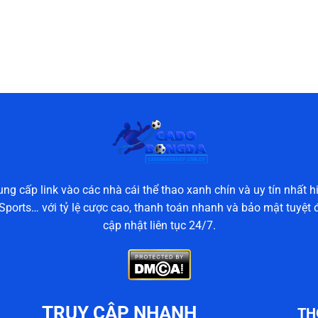
 cấp link vào các nhà cái thể thao xanh chín và uy tín nhất hi
 eSports… với tỷ lệ cược cao, thanh toán nhanh và bảo mật tuyệt
cập nhật liên tục 24/7.
TRUY CẬP NHANH
TH