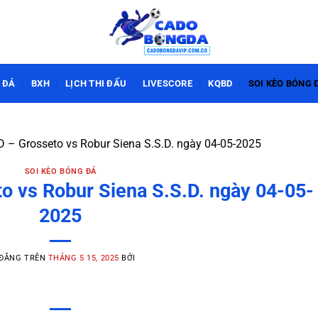
 ĐÁ
BXH
LỊCH THI ĐẤU
LIVESCORE
KQBD
SOI KÈO BÓNG 
e D – Grosseto vs Robur Siena S.S.D. ngày 04-05-2025
SOI KÈO BÓNG ĐÁ
to vs Robur Siena S.S.D. ngày 04-05-
2025
 ĐĂNG TRÊN
THÁNG 5 15, 2025
BỞI