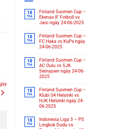
Finland Suomen Cup –
18
Th6
Ekenas IF Fotboll vs
Jaro ngày 24-06-2025
Finland Suomen Cup –
18
Th6
FC Haka vs KuPs ngày
24-06-2025
Finland Suomen Cup –
18
Th6
AC Oulu vs SJK
Seinajoen ngày 24-06-
2025
ngày
Finland Suomen Cup –
18
Th6
Klubi 04 Helsinki vs
HJK Helsinki ngày 24-
06-2025
Indonesia Liga 3 – PS
18
Th6
Lingkok Dudu vs