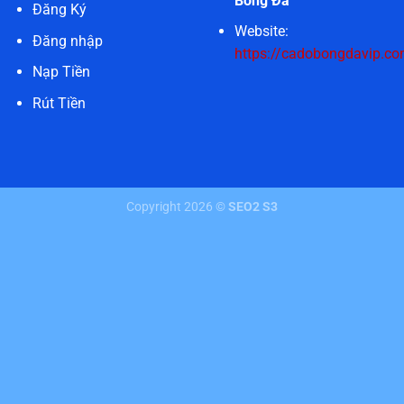
Bóng Đá
Đăng Ký
Website:
Đăng nhập
https://cadobongdavip.co
Nạp Tiền
Rút Tiền
Copyright 2026 ©
SEO2 S3