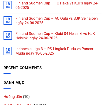
Finland Suomen Cup – FC Haka vs KuPs ngày 24-
18
Th6
06-2025
Finland Suomen Cup – AC Oulu vs SJK Seinajoen
18
Th6
ngày 24-06-2025
Finland Suomen Cup – Klubi 04 Helsinki vs HJK
18
Th6
Helsinki ngày 24-06-2025
Indonesia Liga 3 – PS Lingkok Dudu vs Pancor
18
Th6
Muda ngày 18-06-2025
RECENT COMMENTS
DANH MỤC
Hướng dẫn
(10)