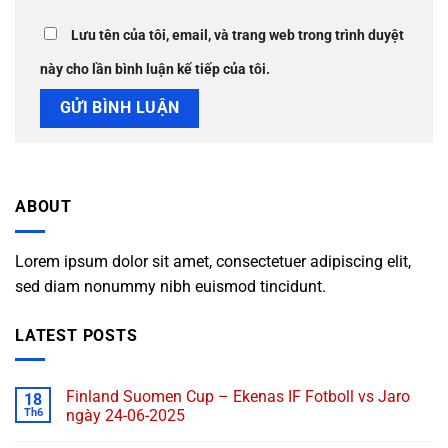
Lưu tên của tôi, email, và trang web trong trình duyệt
này cho lần bình luận kế tiếp của tôi.
ABOUT
Lorem ipsum dolor sit amet, consectetuer adipiscing elit,
sed diam nonummy nibh euismod tincidunt.
LATEST POSTS
Finland Suomen Cup – Ekenas IF Fotboll vs Jaro
18
Th6
ngày 24-06-2025