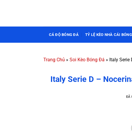
Chuyển
đến
nội
dung
CÁ ĐỘ BÓNG ĐÁ
TỶ LỆ KÈO NHÀ CÁI BÓNG
Trang Chủ
»
Soi Kèo Bóng Đá
»
Italy Seri
Italy Serie D – Noceri
ĐÃ