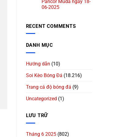
Pancor Muda ngày 18-
06-2025
RECENT COMMENTS
DANH MỤC
Hướng dẫn
(10)
Soi Kèo Bóng Đá
(18.216)
Trang cá độ bóng đá
(9)
Uncategorized
(1)
LƯU TRỮ
Tháng 6 2025
(802)