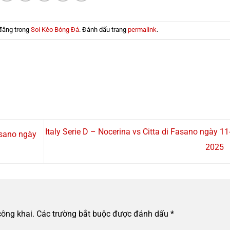
đăng trong
Soi Kèo Bóng Đá
. Đánh dấu trang
permalink
.
Italy Serie D – Nocerina vs Citta di Fasano ngày 11
Fasano ngày
2025
công khai.
Các trường bắt buộc được đánh dấu
*