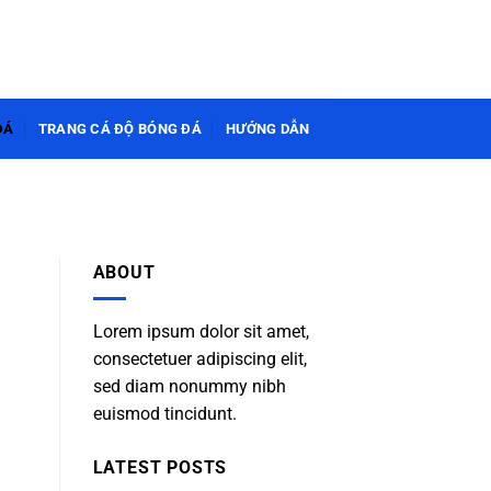
ĐÁ
TRANG CÁ ĐỘ BÓNG ĐÁ
HƯỚNG DẪN
ABOUT
Lorem ipsum dolor sit amet,
consectetuer adipiscing elit,
sed diam nonummy nibh
euismod tincidunt.
LATEST POSTS