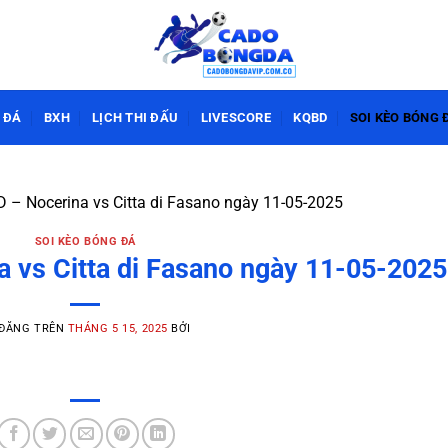
 ĐÁ
BXH
LỊCH THI ĐẤU
LIVESCORE
KQBD
SOI KÈO BÓNG 
e D – Nocerina vs Citta di Fasano ngày 11-05-2025
SOI KÈO BÓNG ĐÁ
na vs Citta di Fasano ngày 11-05-2025
 ĐĂNG TRÊN
THÁNG 5 15, 2025
BỞI