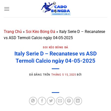
Chuyển
đến
nội
dung
Trang Chủ
»
Soi Kèo Bóng Đá
»
Italy Serie D – Recanatese
vs ASD Termoli Calcio ngày 04-05-2025
SOI KÈO BÓNG ĐÁ
Italy Serie D – Recanatese vs ASD
Termoli Calcio ngày 04-05-2025
ĐÃ ĐĂNG TRÊN
THÁNG 5 15, 2025
BỞI