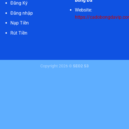
Bóng Đá
Đăng Ký
Website:
Đăng nhập
https://cadobongdavip.co
Nạp Tiền
Rút Tiền
Copyright 2026 ©
SEO2 S3