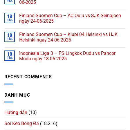
Th6
06-2025
Finland Suomen Cup – AC Oulu vs SJK Seinajoen
18
Th6
ngày 24-06-2025
Finland Suomen Cup – Klubi 04 Helsinki vs HJK
18
Th6
Helsinki ngày 24-06-2025
Indonesia Liga 3 – PS Lingkok Dudu vs Pancor
18
Th6
Muda ngày 18-06-2025
RECENT COMMENTS
DANH MỤC
Hướng dẫn
(10)
Soi Kèo Bóng Đá
(18.216)