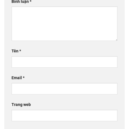
Bình luận
*
Tên
*
Email
*
Trang web