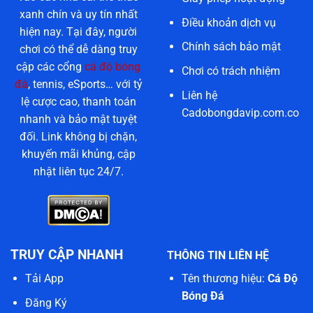
xanh chín và uy tín nhất
Điều khoản dịch vụ
hiện nay. Tại đây, người
Chính sách bảo mật
chơi có thể dễ dàng truy
cập các cổng
cá độ bóng
Chơi có trách nhiệm
đá
, tennis, eSports… với tỷ
Liên hệ
lệ cược cao, thanh toán
Cadobongdavip.com.co
nhanh và bảo mật tuyệt
đối. Link không bị chặn,
khuyến mãi khủng, cập
nhật liên tục 24/7.
TRUY CẬP NHANH
THÔNG TIN LIÊN HỆ
Tên thương hiệu:
Cá Độ
Tải App
Bóng Đá
Đăng Ký