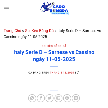
Chuyển
đến
nội
dung
Trang Chủ
»
Soi Kèo Bóng Đá
»
Italy Serie D – Sarnese vs
Cassino ngày 11-05-2025
SOI KÈO BÓNG ĐÁ
Italy Serie D – Sarnese vs Cassino
ngày 11-05-2025
ĐÃ ĐĂNG TRÊN
THÁNG 5 15, 2025
BỞI