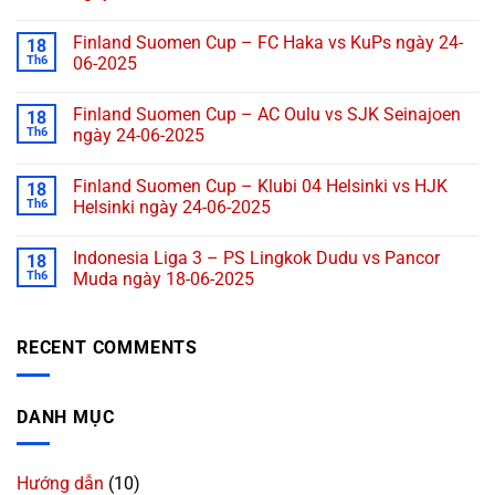
Finland Suomen Cup – FC Haka vs KuPs ngày 24-
18
Th6
06-2025
Finland Suomen Cup – AC Oulu vs SJK Seinajoen
18
Th6
ngày 24-06-2025
Finland Suomen Cup – Klubi 04 Helsinki vs HJK
18
Th6
Helsinki ngày 24-06-2025
Indonesia Liga 3 – PS Lingkok Dudu vs Pancor
18
Th6
Muda ngày 18-06-2025
RECENT COMMENTS
DANH MỤC
Hướng dẫn
(10)