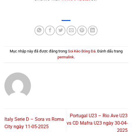
Mục nhập này đã được đăng trong
Soi Kèo Bóng Đá
. Đánh dấu trang
permalink
.
Portugal U23 – Rio Ave U23
Italy Serie D – Sora vs Roma
vs CD Mafra U23 ngày 30-04-
City ngày 11-05-2025
2025