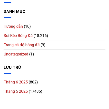
DANH MỤC
Hướng dẫn
(10)
Soi Kèo Bóng Đá
(18.216)
Trang cá độ bóng đá
(9)
Uncategorized
(1)
LƯU TRỮ
Tháng 6 2025
(802)
Tháng 5 2025
(17435)