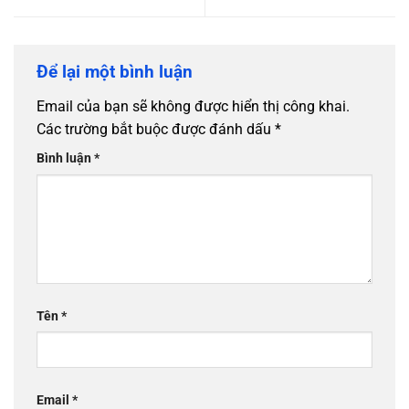
Để lại một bình luận
Email của bạn sẽ không được hiển thị công khai.
Các trường bắt buộc được đánh dấu
*
Bình luận
*
Tên
*
Email
*